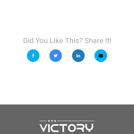
Did You Like This? Share It!