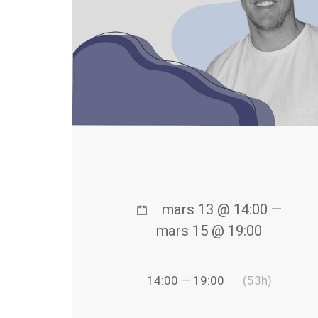
mars 13 @ 14:00 —
mars 15 @ 19:00
14:00 — 19:00
(53h)