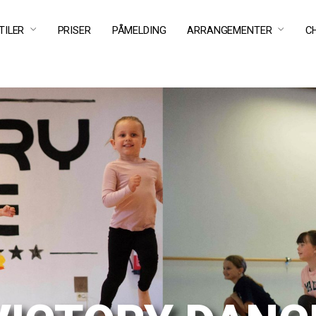
TILER
PRISER
PÅMELDING
ARRANGEMENTER
C