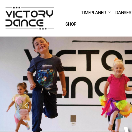
TIMEPLANER
DANSES
SHOP