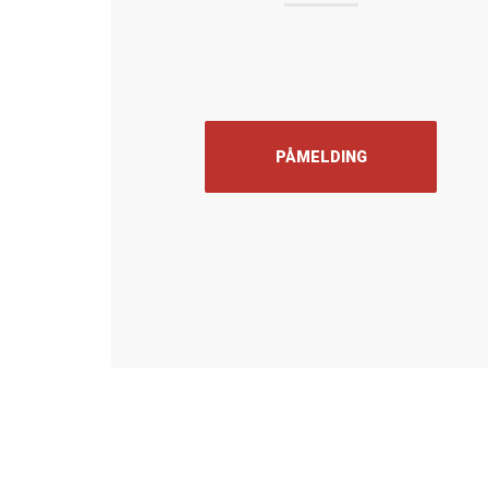
PÅMELDING