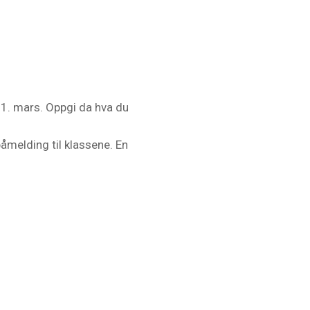
 1. mars. Oppgi da hva du
åmelding til klassene. En