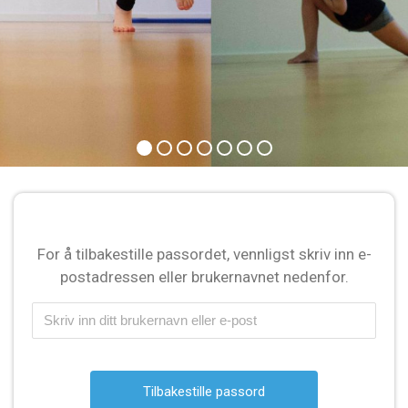
For å tilbakestille passordet, vennligst skriv inn e-
postadressen eller brukernavnet nedenfor.