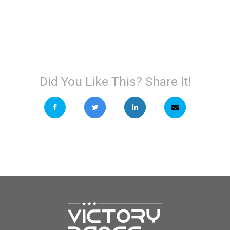
Did You Like This? Share It!