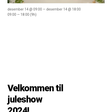
desember 14 @ 09:00 — desember 14 @ 18:00
09:00 — 18:00
(9h)
Velkommen
til juleshow
14.
desember!
Velkommen til
juleshow
2024!