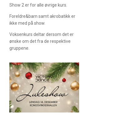
Show 2 er for alle øvrige kurs.
Foreldre&barn samt akrobatikk er
ikke med på show.
Voksenkurs deltar dersom det er
ønske om det fra de respektive
gruppene.