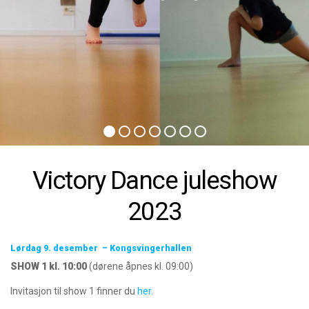
Victory Dance juleshow
2023
Lørdag 9. desember – Kongsvingerhallen
SHOW 1 kl. 10:00
(dørene åpnes kl. 09:00)
Invitasjon til show 1 finner du
her
.